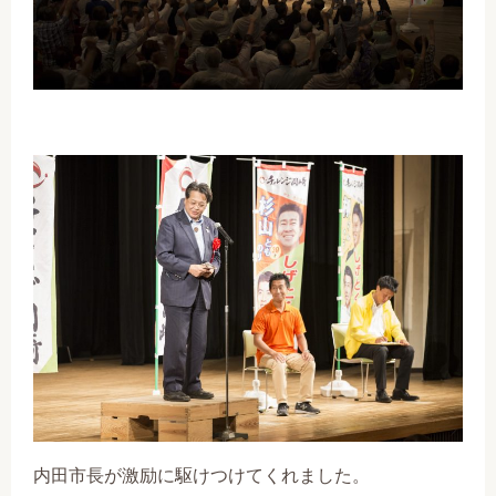
内田市長が激励に駆けつけてくれました。